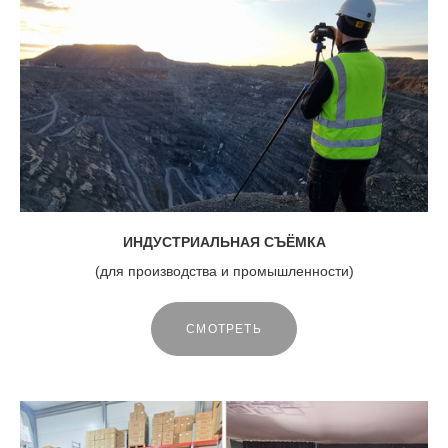
ИНДУСТРИАЛЬНАЯ СЪЁМКА
(для производства и промышленности)
СМОТРЕТЬ