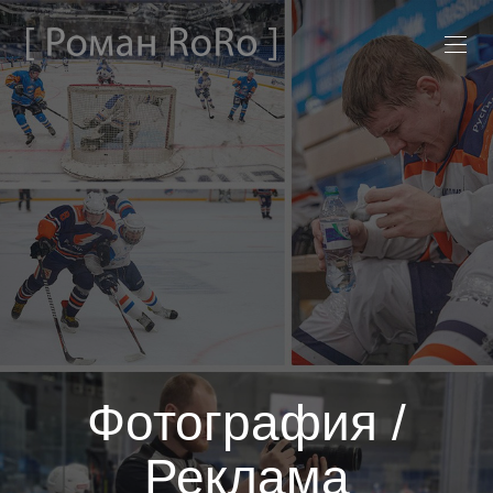
Фотография /
Реклама