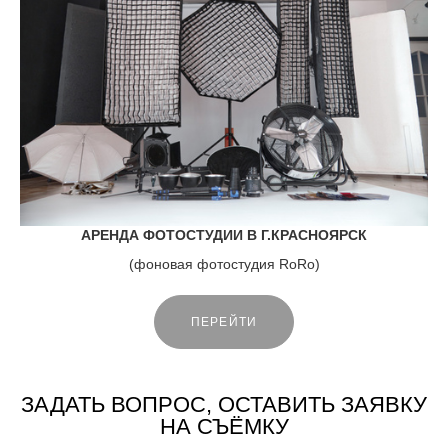
АРЕНДА ФОТОСТУДИИ В Г.КРАСНОЯРСК
(фоновая фотостудия RoRo)
ПЕРЕЙТИ
ЗАДАТЬ ВОПРОС, ОСТАВИТЬ ЗАЯВКУ
НА СЪЁМКУ