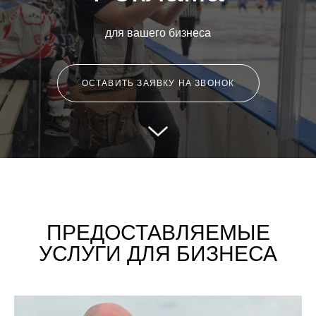
для вашего бизнеса
ОСТАВИТЬ ЗАЯВКУ НА ЗВОНОК
ПРЕДОСТАВЛЯЕМЫЕ
УСЛУГИ ДЛЯ БИЗНЕСА