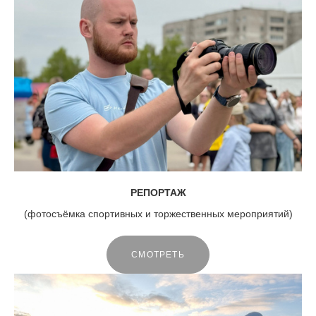
РЕПОРТАЖ
(фотосъёмка спортивных и торжественных мероприятий)
СМОТРЕТЬ