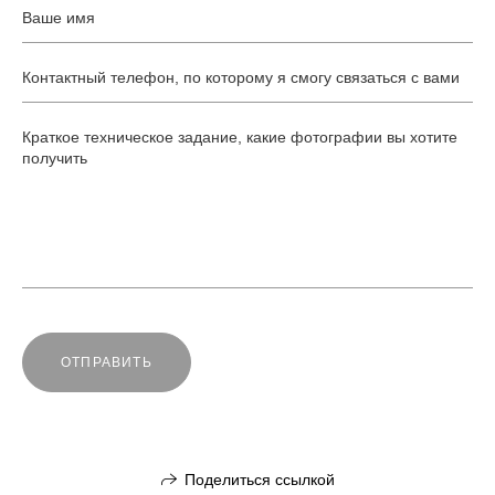
ОТПРАВИТЬ
Поделиться ссылкой