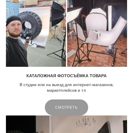
КАТАЛОЖНАЯ ФОТОСЪЁМКА ТОВАРА
В студии или на выезд для интернет-магазинов,
маркетплейсов и т.п
СМОТРЕТЬ