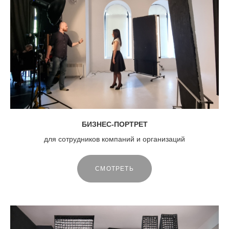
БИЗНЕС-ПОРТРЕТ
для сотрудников компаний и организаций
СМОТРЕТЬ