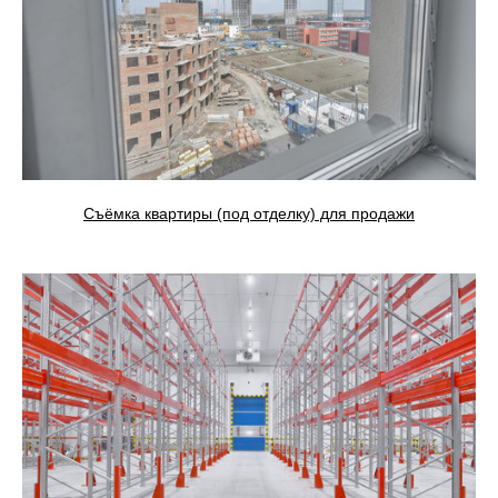
Съёмка квартиры (под отделку) для продажи