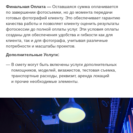
Финальная Оплата —
Оставшаяся сумма оплачивается
по завершении фотосъемки, но до момента передачи
готовых фотографий клиенту. Это обеспечивает гарантию
качества работы и позволяет клиенту оценить результаты
фотосессии до полной оплаты услуг. Эти условия оплаты
созданы для обеспечения удобства и гибкости как для
клиента, так и для фотографа, учитывая различные
потребности и масштабы проектов.
Дополнительные Услуги:
В смету могут быть включены услуги дополнительных
помощников, моделей, визажистов, тестовая съемка,
транспортные расходы, реквизит, аренда локаций
и прочие необходимые элементы.