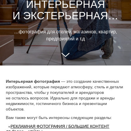
ИНТЕРЬЕРНАЯ
И ЭКСТЕРЬЕРНАЯ…
…фотография для отелей, магазинов, квартир,
предприятий и т.д
Интерьерная фотография
— это создание качественных
изображений, которые передают атмосферу, стиль и детали
пространства, чтобы у покупателей и арендаторов
не осталось вопросов. Идеально для продажи и аренды
недвижимости, гостиничного бизнеса и презентации
объектов.
Вам также могут быть интересны следующие разделы:
«
РЕКЛАМНАЯ ФОТОГРАФИЯ / БОЛЬШИЕ КОНТЕНТ