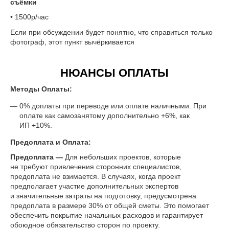
съёмки
• 1500р/час
Если при обсуждении будет понятно, что справиться только
фотограф, этот пункт вычёркивается
НЮАНСЫ ОПЛАТЫ
Методы Оплаты:
0% доплаты при переводе или оплате наличными. При
оплате как самозанятому дополнительно +6%, как
ИП +10%.
Предоплата и Оплата:
Предоплата —
Для небольших проектов, которые
не требуют привлечения сторонних специалистов,
предоплата не взимается. В случаях, когда проект
предполагает участие дополнительных экспертов
и значительные затраты на подготовку, предусмотрена
предоплата в размере 30% от общей сметы. Это помогает
обеспечить покрытие начальных расходов и гарантирует
обоюдное обязательство сторон по проекту.