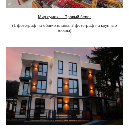
Мир сумок — Правый берег
(1 фотограф на общие планы, 2 фотограф на крупные
планы)