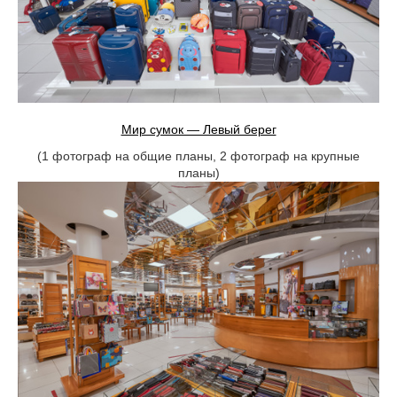
Мир сумок — Левый берег
(1 фотограф на общие планы, 2 фотограф на крупные
планы)