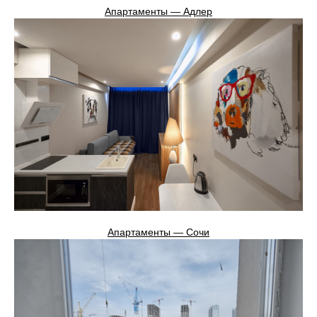
Апартаменты — Адлер
Апартаменты — Сочи