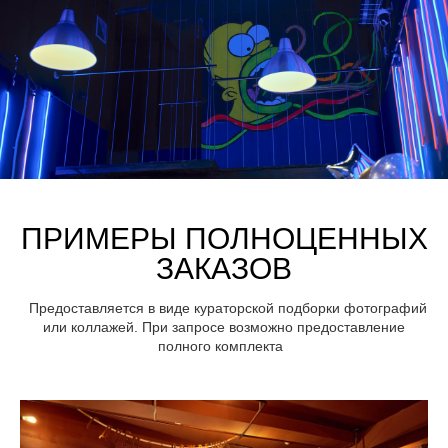
ПРИМЕРЫ ПОЛНОЦЕННЫХ
ЗАКАЗОВ
Предоставляется в виде кураторской подборки фотографий
или коллажей. При запросе возможно предоставление
полного комплекта