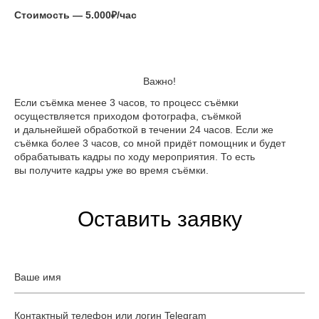
Стоимость — 5.000₽/час
Важно!
Если съёмка менее 3 часов, то процесс съёмки
осуществляется приходом фотографа, съёмкой
и дальнейшей обработкой в течении 24 часов. Если же
съёмка более 3 часов, со мной придёт помощник и будет
обрабатывать кадры по ходу мероприятия. То есть
вы получите кадры уже во время съёмки.
Оставить заявку