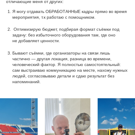
отличающие меня от других:
Я могу отдавать ОБРАБОТАННЫЕ кадры прямо во время
мероприятия, т.к работаю с помощником.
Оптимизирую бюджет, подбирая формат съёмки под
задачу: без избыточного оборудования там, где оно
не добавляет ценности.
Бывают съёмки, где организаторы на связи лишь
частично — другая локация, разница во времени,
человеческий фактор. Я полностью самостоятельный:
сам выстраиваю коммуникацию на месте, нахожу нужных
людей, согласовываю детали и сдаю результат без
напоминаний.