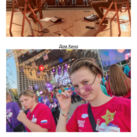
Дом Кино