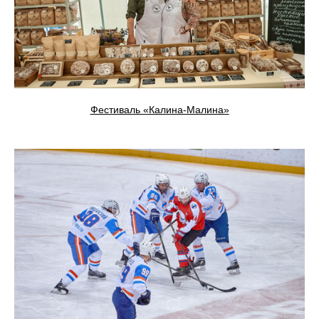
Фестиваль «Калина-Малина»