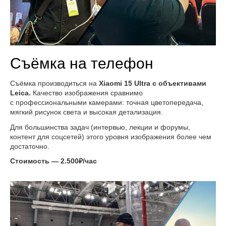
Съёмка на телефон
Съёмка производиться на
Xiaomi 15 Ultra с объективами
Leica.
Качество изображения сравнимо
с профессиональными камерами: точная цветопередача,
мягкий рисунок света и высокая детализация.
Для большинства задач (интервью, лекции и форумы,
контент для соцсетей) этого уровня изображения более чем
достаточно.
Стоимость — 2.500₽/час