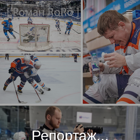
Репортаж...