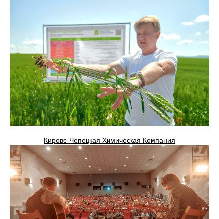
Кирово-Чепецкая Химическая Компания