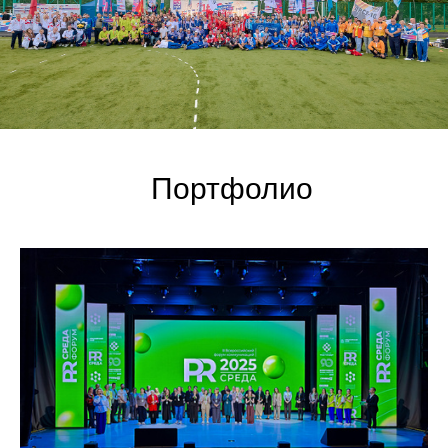
Портфолио