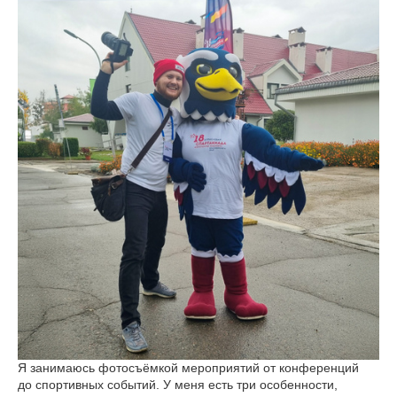
Я занимаюсь фотосъёмкой мероприятий от конференций
до спортивных событий. У меня есть три особенности,