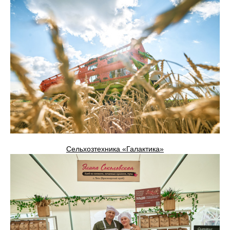
Сельхозтехника «Галактика»