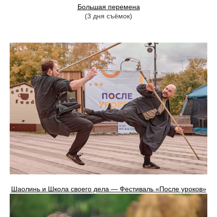
Большая перемена
(3 дня съёмок)
Шаолинь и Школа своего дела — Фестиваль «После уроков»