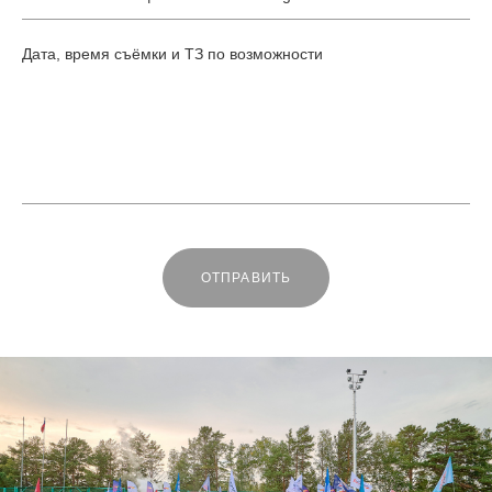
ОТПРАВИТЬ