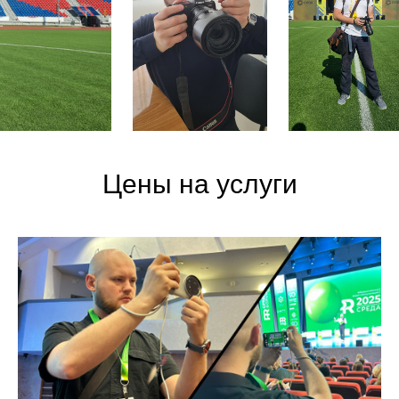
Цены на услуги