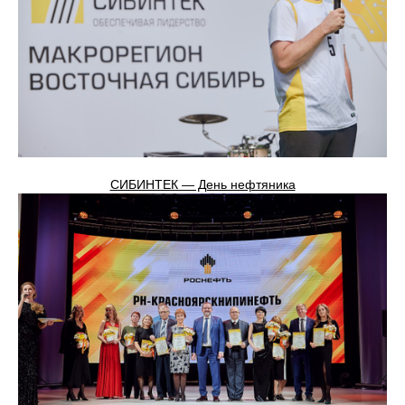
СИБИНТЕК — День нефтяника