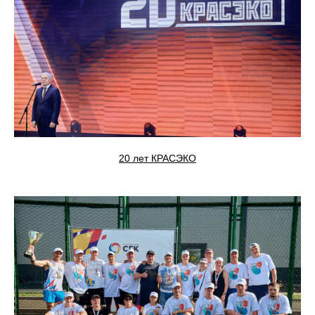
20 лет КРАСЭКО