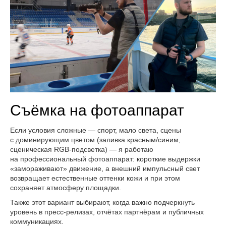
Съёмка на фотоаппарат
Если условия сложные — спорт, мало света, сцены
с доминирующим цветом (заливка красным/синим,
сценическая RGB-подсветка) — я работаю
на профессиональный фотоаппарат: короткие выдержки
«замораживают» движение, а внешний импульсный свет
возвращает естественные оттенки кожи и при этом
сохраняет атмосферу площадки.
Также этот вариант выбирают, когда важно подчеркнуть
уровень в пресс-релизах, отчётах партнёрам и публичных
коммуникациях.