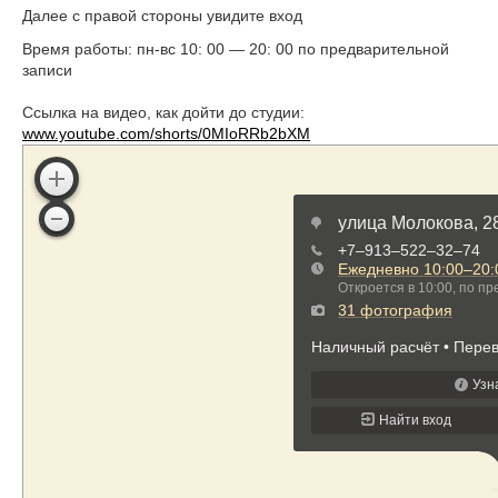
Далее с правой стороны увидите вход
Время работы: пн-вс 10: 00 — 20: 00 по предварительной
записи
Ссылка на видео, как дойти до студии:
www.youtube.com/shorts/0MIoRRb2bXM