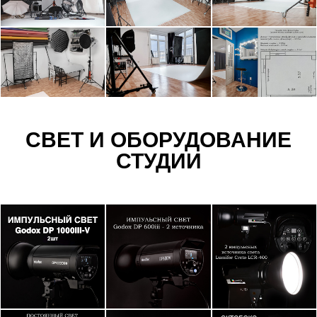
СВЕТ И ОБОРУДОВАНИЕ
СТУДИИ