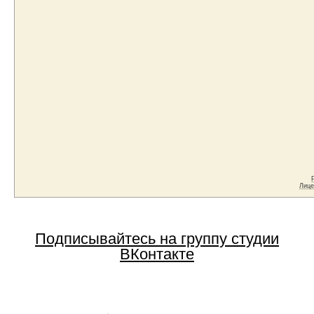
Подписывайтесь на группу студии
ВКонтакте