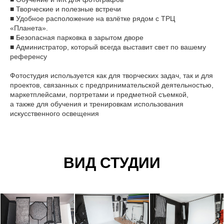
■ Творческие и полезные встречи
■ Удобное расположение на взлётке рядом с ТРЦ
«Планета».
■ Безопасная парковка в зарытом дворе
■ Администратор, который всегда выставит свет по вашему
референсу
Фотостудия используется как для творческих задач, так и для
проектов, связанных с предпринимательской деятельностью,
маркетплейсами, портретами и предметной съемкой,
а также для обучения и тренировкам использования
искусственного освещения
ВИД СТУДИИ