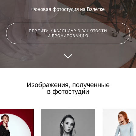
Фоновая фотостудия на Взлётке
ПЕРЕЙТИ К КАЛЕНДАРЮ ЗАНЯТОСТИ
И БРОНИРОВАНИЮ
Изображения, полученные
в фотостудии