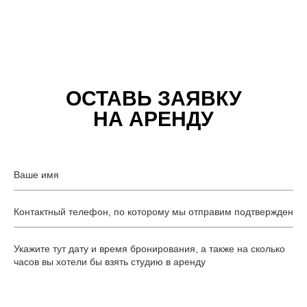
ОСТАВЬ ЗАЯВКУ
НА АРЕНДУ