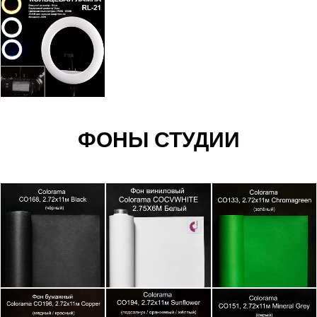
ФОНЫ СТУДИИ