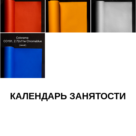
КАЛЕНДАРЬ ЗАНЯТОСТИ