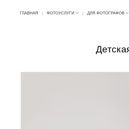
ГЛАВНАЯ
ФОТОУСЛУГИ
ДЛЯ ФОТОГРАФОВ
Детска