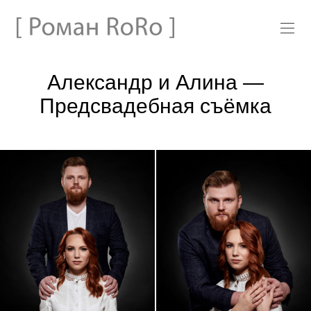
Александр и Алина —
Предсвадебная съёмка