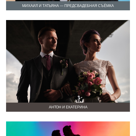
МИХАИЛ И ТАТЬЯНА — ПРЕДСВАДЕБНАЯ СЪЁМКА
АНТОН И ЕКАТЕРИНА