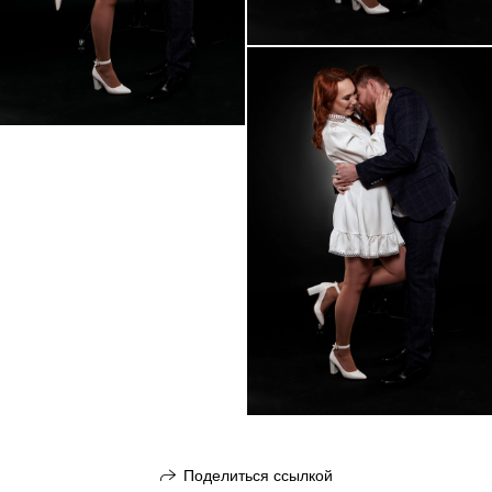
Поделиться ссылкой