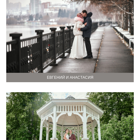
ЕВГЕНИЙ И АНАСТАСИЯ