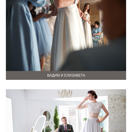
ВАДИМ И ЕЛИЗАВЕТА