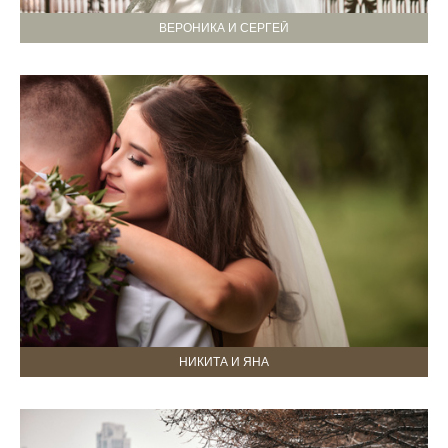
ВЕРОНИКА И СЕРГЕЙ
НИКИТА И ЯНА