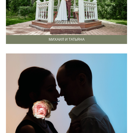
МИХАИЛ И ТАТЬЯНА