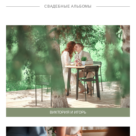
СВАДЕБНЫЕ АЛЬБОМЫ
ВИКТОРИЯ И ИГОРЬ