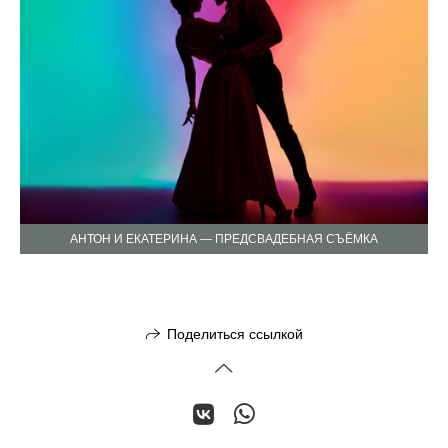
АНТОН И ЕКАТЕРИНА — ПРЕДСВАДЕБНАЯ СЪЁМКА
Поделиться ссылкой