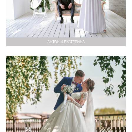
АНТОН И ЕКАТЕРИНА