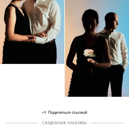
Поделиться ссылкой
СВАДЕБНЫЕ АЛЬБОМЫ