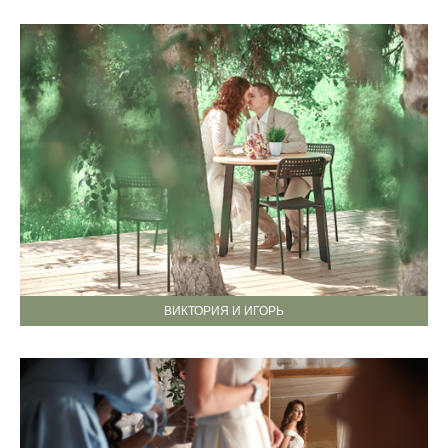
ВИКТОРИЯ И ИГОРЬ