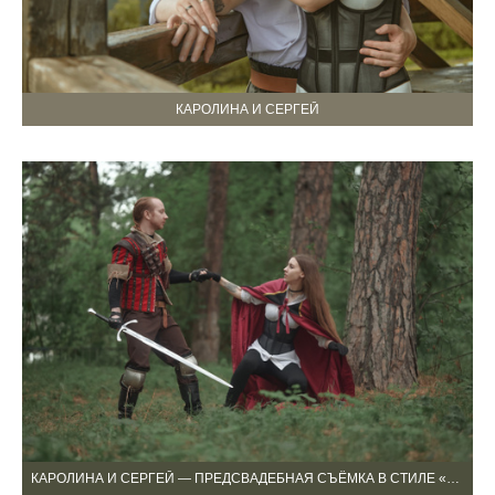
КАРОЛИНА И СЕРГЕЙ
КАРОЛИНА И СЕРГЕЙ — ПРЕДСВАДЕБНАЯ СЪЁМКА В СТИЛЕ «ВЕДЬМАК»