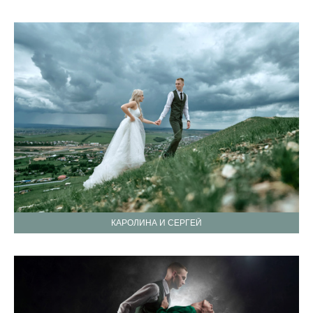
КАРОЛИНА И СЕРГЕЙ