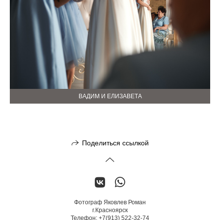
ВАДИМ И ЕЛИЗАВЕТА
Поделиться ссылкой
Фотограф Яковлев Роман
г.Красноярск
Телефон: +7(913) 522-32-74