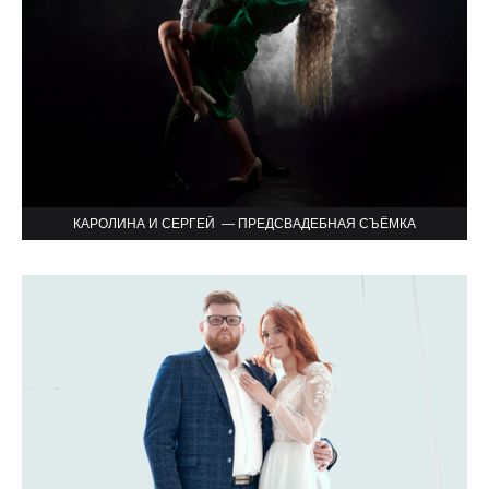
КАРОЛИНА И СЕРГЕЙ — ПРЕДСВАДЕБНАЯ СЪЁМКА