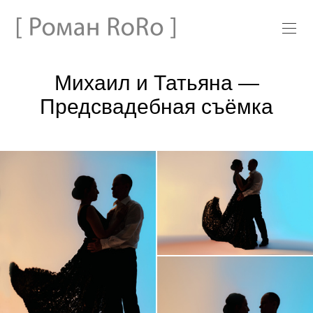
Михаил и Татьяна —
Предсвадебная съёмка