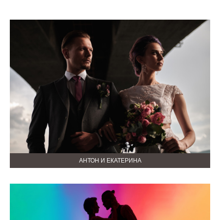
АНТОН И ЕКАТЕРИНА