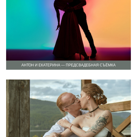
АНТОН И ЕКАТЕРИНА — ПРЕДСВАДЕБНАЯ СЪЁМКА