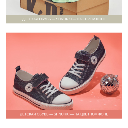
ДЕТСКАЯ ОБУВЬ — SHNURKI — НА СЕРОМ ФОНЕ
ДЕТСКАЯ ОБУВЬ — SHNURKI — НА ЦВЕТНОМ ФОНЕ