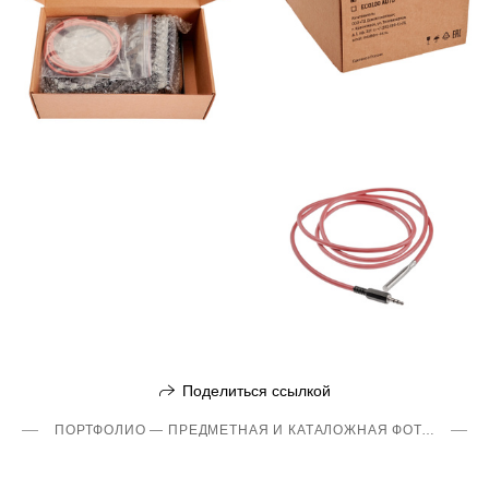
Поделиться ссылкой
ПОРТФОЛИО — ПРЕДМЕТНАЯ И КАТАЛОЖНАЯ ФОТОСЪЁМКА