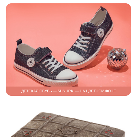
ДЕТСКАЯ ОБУВЬ — SHNURKI — НА ЦВЕТНОМ ФОНЕ