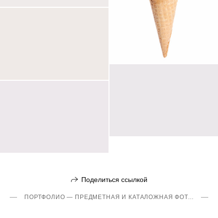
Поделиться ссылкой
ПОРТФОЛИО — ПРЕДМЕТНАЯ И КАТАЛОЖНАЯ ФОТОСЪЁМКА